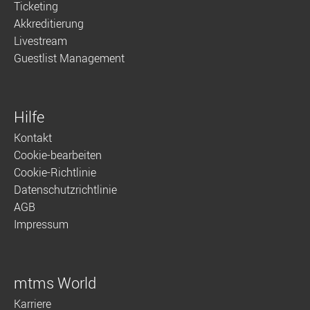
Ticketing
Akkreditierung
Livestream
Guestlist Management
Hilfe
Kontakt
Cookie-bearbeiten
Cookie-Richtlinie
Datenschutzrichtlinie
AGB
Impressum
mtms World
Karriere