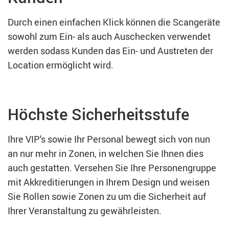
Durch einen einfachen Klick können die Scangeräte
sowohl zum Ein- als auch Auschecken verwendet
werden sodass Kunden das Ein- und Austreten der
Location ermöglicht wird.
Höchste Sicherheitsstufe
Ihre VIP's sowie Ihr Personal bewegt sich von nun
an nur mehr in Zonen, in welchen Sie Ihnen dies
auch gestatten. Versehen Sie Ihre Personengruppe
mit Akkreditierungen in Ihrem Design und weisen
Sie Rollen sowie Zonen zu um die Sicherheit auf
Ihrer Veranstaltung zu gewährleisten.