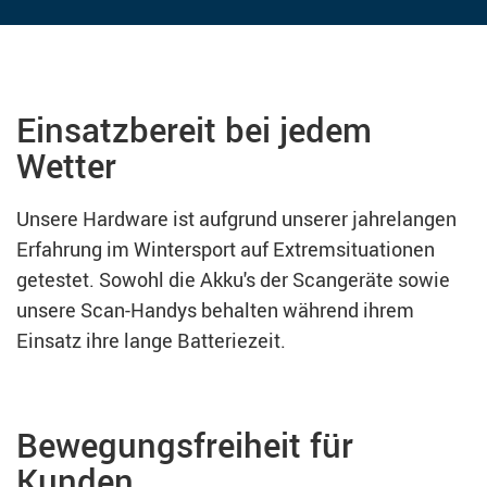
Einsatzbereit bei jedem
Wetter
Unsere Hardware ist aufgrund unserer jahrelangen
Erfahrung im Wintersport auf Extremsituationen
getestet. Sowohl die Akku's der Scangeräte sowie
unsere Scan-Handys behalten während ihrem
Einsatz ihre lange Batteriezeit.
Bewegungsfreiheit für
Kunden