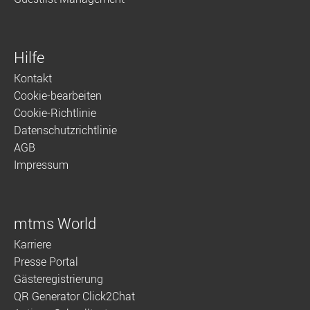
Hilfe
Kontakt
Cookie-bearbeiten
Cookie-Richtlinie
Datenschutzrichtlinie
AGB
Impressum
mtms World
Karriere
Presse Portal
Gästeregistrierung
QR Generator Click2Chat