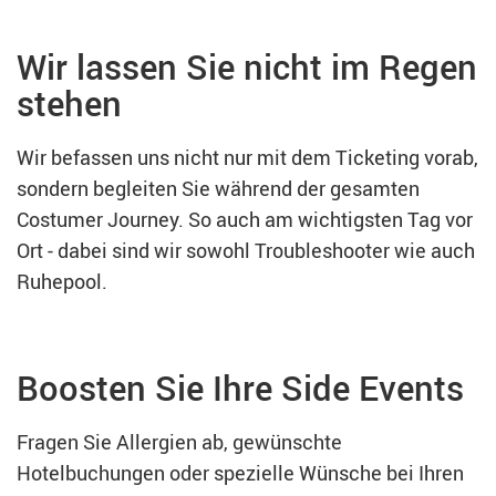
Wir lassen Sie nicht im Regen
stehen
Wir befassen uns nicht nur mit dem Ticketing vorab,
sondern begleiten Sie während der gesamten
Costumer Journey. So auch am wichtigsten Tag vor
Ort - dabei sind wir sowohl Troubleshooter wie auch
Ruhepool.
Boosten Sie Ihre Side Events
Fragen Sie Allergien ab, gewünschte
Hotelbuchungen oder spezielle Wünsche bei Ihren