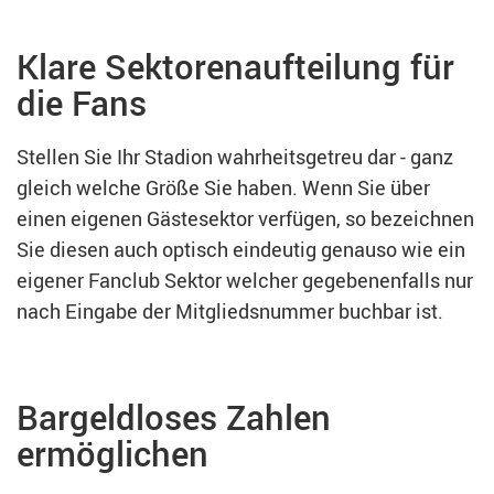
Klare Sektorenaufteilung für
die Fans
Stellen Sie Ihr Stadion wahrheitsgetreu dar - ganz
gleich welche Größe Sie haben. Wenn Sie über
einen eigenen Gästesektor verfügen, so bezeichnen
Sie diesen auch optisch eindeutig genauso wie ein
eigener Fanclub Sektor welcher gegebenenfalls nur
nach Eingabe der Mitgliedsnummer buchbar ist.
Bargeldloses Zahlen
ermöglichen