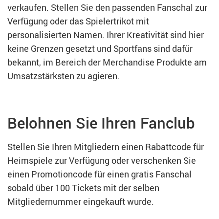
verkaufen. Stellen Sie den passenden Fanschal zur
Verfügung oder das Spielertrikot mit
personalisierten Namen. Ihrer Kreativität sind hier
keine Grenzen gesetzt und Sportfans sind dafür
bekannt, im Bereich der Merchandise Produkte am
Umsatzstärksten zu agieren.
Belohnen Sie Ihren Fanclub
Stellen Sie Ihren Mitgliedern einen Rabattcode für
Heimspiele zur Verfügung oder verschenken Sie
einen Promotioncode für einen gratis Fanschal
sobald über 100 Tickets mit der selben
Mitgliedernummer eingekauft wurde.