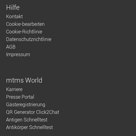
Hilfe
Kontakt
Cookie-bearbeiten
Cookie-Richtlinie
Datenschutzrichtlinie
AGB
Impressum
mtms World
Karriere
Presse Portal
Gästeregistrierung
QR Generator Click2Chat
Antigen Schnelltest
Antikörper Schnelltest