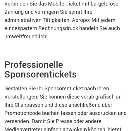
Verbinden Sie das Mobile Ticket mit bargeldloser
Zahlung und verringern Sie somit Ihre
administrativen Tätigkeiten. Apropo: Mit jedem
eingespartem Rechnungsdruck handeln Sie auch
umweltfreundlich!
Professionelle
Sponsorentickets
Gestalten Sie Ihr Sponsorenticket nach Ihren
Vorstellungen. Sie können diese vorab grafisch an
Ihre CI anpassen und diese anschließend über
Promotioncode buchen lassen oder ausdrucken und
versenden. Damit Sie Presse oder andere
Medienvertreter einfach abwickeln können, bietet