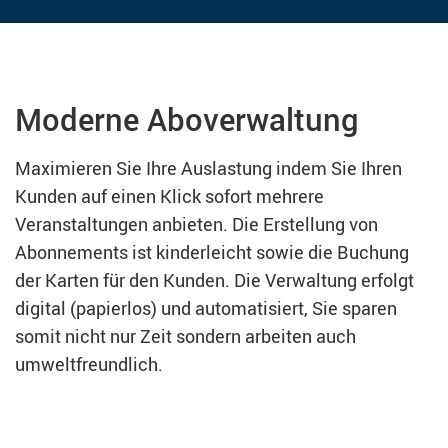
Moderne Aboverwaltung
Maximieren Sie Ihre Auslastung indem Sie Ihren
Kunden auf einen Klick sofort mehrere
Veranstaltungen anbieten. Die Erstellung von
Abonnements ist kinderleicht sowie die Buchung
der Karten für den Kunden. Die Verwaltung erfolgt
digital (papierlos) und automatisiert, Sie sparen
somit nicht nur Zeit sondern arbeiten auch
umweltfreundlich.