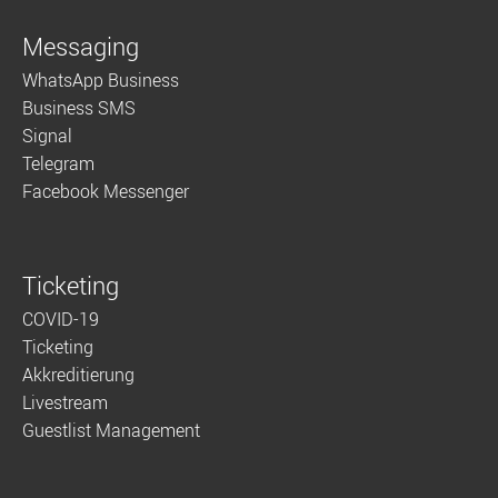
Messaging
WhatsApp Business
Business SMS
Signal
Telegram
Facebook Messenger
Ticketing
COVID-19
Ticketing
Akkreditierung
Livestream
Guestlist Management