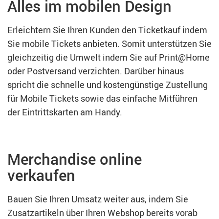
Alles im mobilen Design
Erleichtern Sie Ihren Kunden den Ticketkauf indem
Sie mobile Tickets anbieten. Somit unterstützen Sie
gleichzeitig die Umwelt indem Sie auf Print@Home
oder Postversand verzichten. Darüber hinaus
spricht die schnelle und kostengünstige Zustellung
für Mobile Tickets sowie das einfache Mitführen
der Eintrittskarten am Handy.
Merchandise online
verkaufen
Bauen Sie Ihren Umsatz weiter aus, indem Sie
Zusatzartikeln über Ihren Webshop bereits vorab