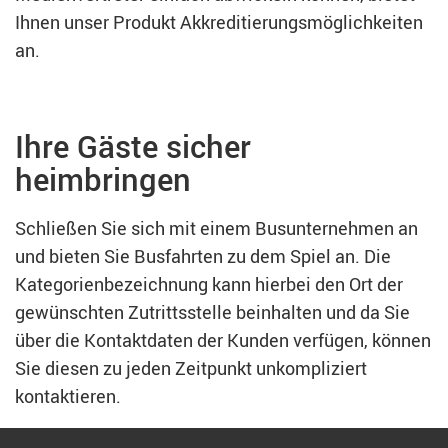
Ihnen unser Produkt Akkreditierungsmöglichkeiten
an.
Ihre Gäste sicher
heimbringen
Schließen Sie sich mit einem Busunternehmen an
und bieten Sie Busfahrten zu dem Spiel an. Die
Kategorienbezeichnung kann hierbei den Ort der
gewünschten Zutrittsstelle beinhalten und da Sie
über die Kontaktdaten der Kunden verfügen, können
Sie diesen zu jeden Zeitpunkt unkompliziert
kontaktieren.